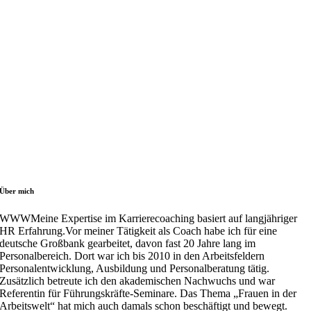
Über mich
WWWMeine Expertise im Karrierecoaching basiert auf langjähriger
HR Erfahrung.Vor meiner Tätigkeit als Coach habe ich für eine
deutsche Großbank gearbeitet, davon fast 20 Jahre lang im
Personalbereich. Dort war ich bis 2010 in den Arbeitsfeldern
Personalentwicklung, Ausbildung und Personalberatung tätig.
Zusätzlich betreute ich den akademischen Nachwuchs und war
Referentin für Führungskräfte-Seminare. Das Thema „Frauen in der
Arbeitswelt“ hat mich auch damals schon beschäftigt und bewegt.